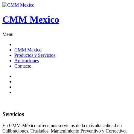
CMM Mexico
Menu
CMM Mexico
Productos y Servicios
Aplicaciones
Contacto
Servicios
En CMM-México ofrecemos servicios de la más alta calidad en
Calibraciones, Traslados, Mantenimiento Preventivo y Correctivo.