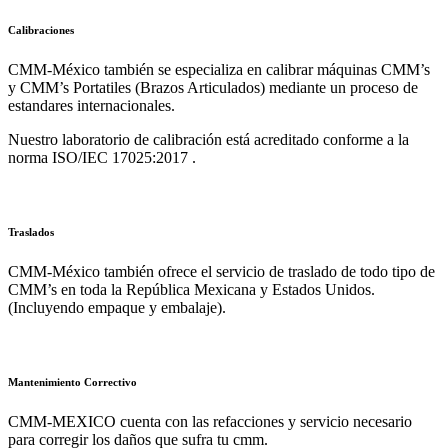
Calibraciones
CMM-México también se especializa en calibrar máquinas CMM’s
y CMM’s Portatiles (Brazos Articulados) mediante un proceso de
estandares internacionales.
Nuestro laboratorio de calibración está acreditado conforme a la
norma ISO/IEC 17025:2017 .
Traslados
CMM-México también ofrece el servicio de traslado de todo tipo de
CMM’s en toda la República Mexicana y Estados Unidos.
(Incluyendo empaque y embalaje).
Mantenimiento Correctivo
CMM-MEXICO cuenta con las refacciones y servicio necesario
para corregir los daños que sufra tu cmm.