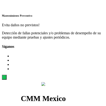
Mantenimiento Preventivo
Evita daños no previstos!
Detección de fallas potenciales y/o problemas de desempeño de su
equipo mediante pruebas y ajustes periódicos.
Síganos
CMM Mexico