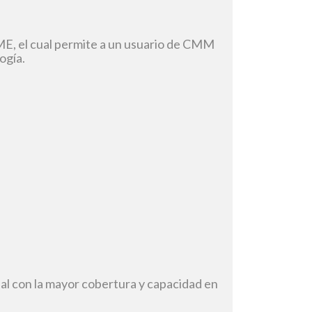
E, el cual permite a un usuario de CMM
ogía.
al con la mayor cobertura y capacidad en