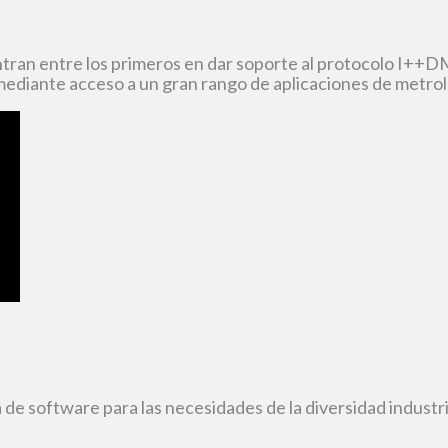
an entre los primeros en dar soporte al protocolo I++DM
mediante acceso a un gran rango de aplicaciones de metrol
 software para las necesidades de la diversidad industri