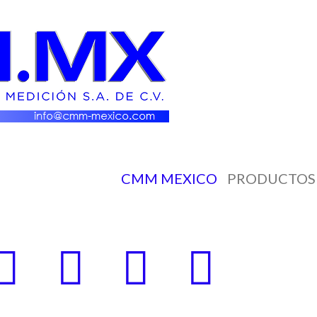
CMM MEXICO
PRODUCTOS 