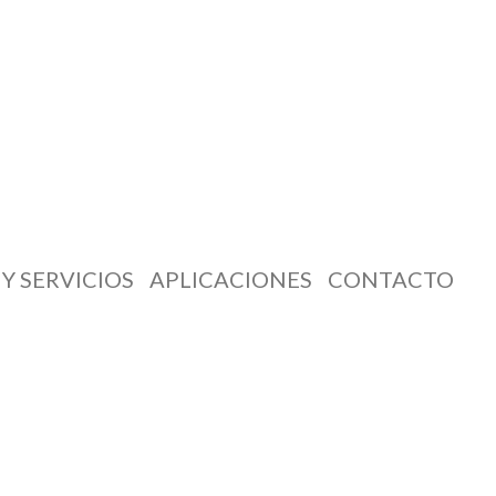
Y SERVICIOS
APLICACIONES
CONTACTO