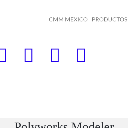
CMM MEXICO
PRODUCTOS 
Polyworks
Modeler