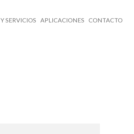
Y SERVICIOS
APLICACIONES
CONTACTO