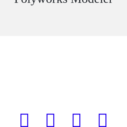
Síganos