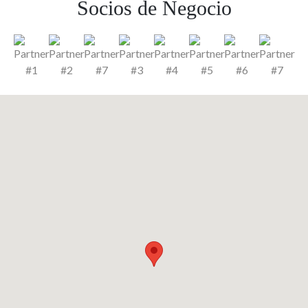
Socios
de
Negocio