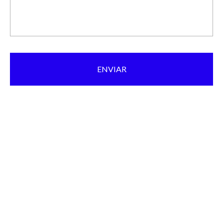
ENVIAR